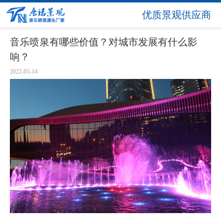
优质景观供应商
音乐喷泉有哪些价值？对城市发展有什么影
响？
2022-05-14