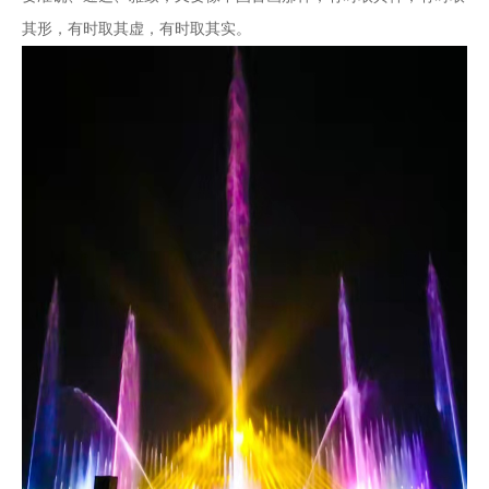
其形，有时取其虚，有时取其实。