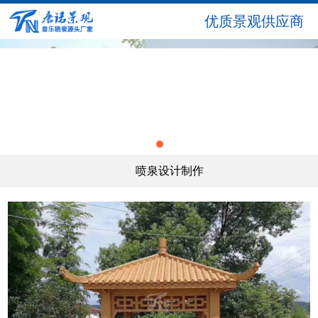
优质景观供应商
1
喷泉设计制作