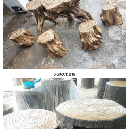
水泥仿木桌椅