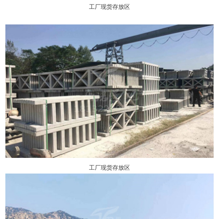
工厂现货存放区
工厂现货存放区