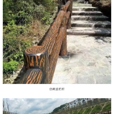
仿树皮栏杆