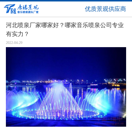
优质景观供应商
河北喷泉厂家哪家好？哪家音乐喷泉公司专业
有实力？
2022-04-29